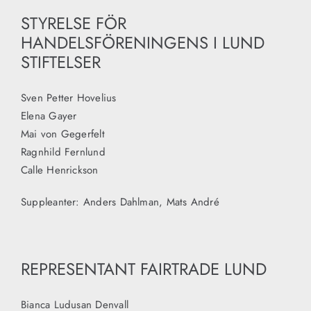
STYRELSE FÖR
HANDELSFÖRENINGENS I LUND
STIFTELSER
Sven Petter Hovelius
Elena Gayer
Mai von Gegerfelt
Ragnhild Fernlund
Calle Henrickson
Suppleanter: Anders Dahlman, Mats André
REPRESENTANT FAIRTRADE LUND
Bianca Ludusan Denvall