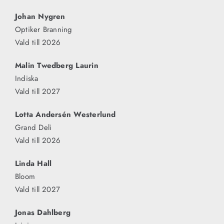
Johan Nygren
Optiker Branning
Vald till 2026
Malin Twedberg Laurin
Indiska
Vald till 2027
Lotta Andersén Westerlund
Grand Deli
Vald till 2026
Linda Hall
Bloom
Vald till 2027
Jonas Dahlberg