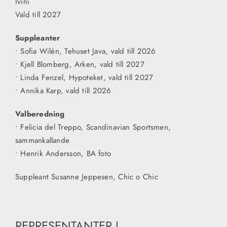
Ivini
Vald till 2027
Suppleanter
• Sofia Wilén, Tehuset Java, vald till 2026
• Kjell Blomberg, Arken, vald till 2027
• Linda Fenzel, Hypoteket, vald till 2027
• Annika Karp, vald till 2026
Valberedning
• Felicia del Treppo, Scandinavian Sportsmen,
sammankallande
• Henrik Andersson, BA foto
Suppleant Susanne Jeppesen, Chic o Chic
REPRESENTANTER I