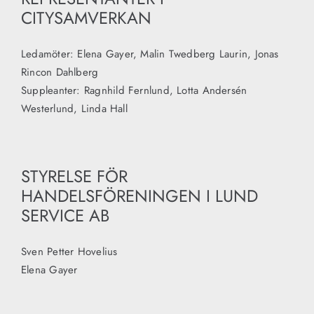
CITYSAMVERKAN
Ledamöter: Elena Gayer, Malin Twedberg Laurin, Jonas
Rincon Dahlberg
Suppleanter: Ragnhild Fernlund, Lotta Andersén
Westerlund, Linda Hall
STYRELSE FÖR
HANDELSFÖRENINGEN I LUND
SERVICE AB
Sven Petter Hovelius
Elena Gayer